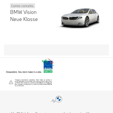
Carros-conceito.
BMW Vision
Neue Klasse