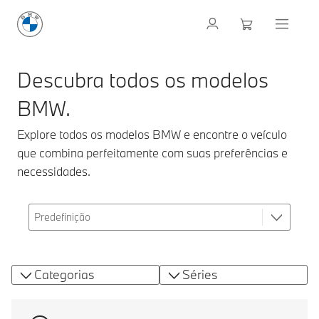
Descubra todos os modelos
BMW.
Explore todos os modelos BMW e encontre o veículo
que combina perfeitamente com suas preferências e
necessidades.
Categorias
Séries