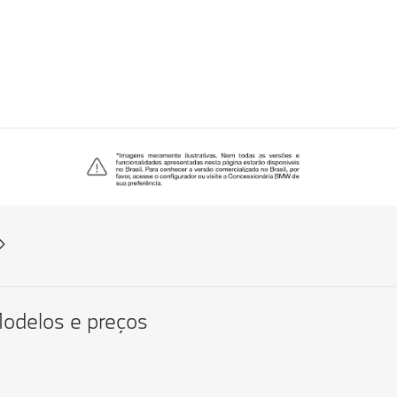
odelos e preços