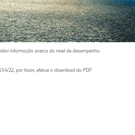
midor informação acerca do nível de desempenho
554/22, por favor, efetue o download do PDF