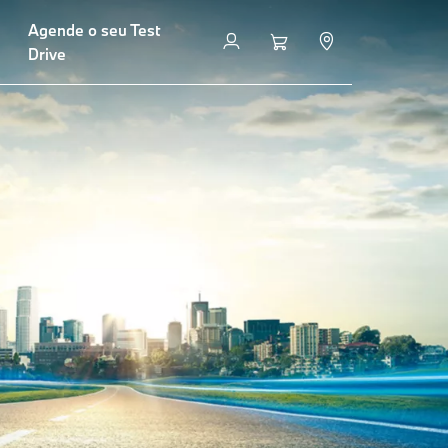
Agende o seu Test
Drive