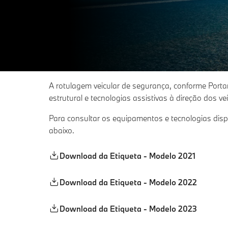
A rotulagem veicular de segurança, conforme Port
estrutural e tecnologias assistivas à direção dos v
Para consultar os equipamentos e tecnologias dis
abaixo.
Download da Etiqueta - Modelo 2021
Download da Etiqueta - Modelo 2022
Download da Etiqueta - Modelo 2023