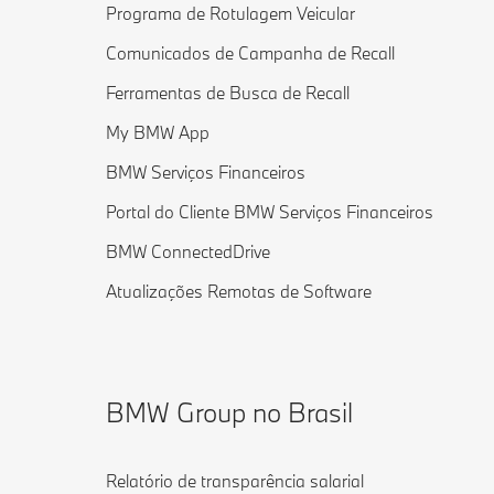
Programa de Rotulagem Veicular
Comunicados de Campanha de Recall
Ferramentas de Busca de Recall
My BMW App
BMW Serviços Financeiros
Portal do Cliente BMW Serviços Financeiros
BMW ConnectedDrive
Atualizações Remotas de Software
BMW Group no Brasil
Relatório de transparência salarial