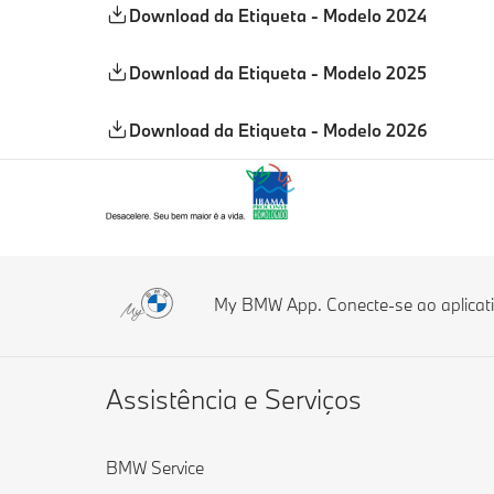
Download da Etiqueta - Modelo 2024
Download da Etiqueta - Modelo 2025
Download da Etiqueta - Modelo 2026
My BMW App. Conecte-se ao aplicativo
Assistência e Serviços
BMW Service