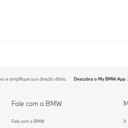
 e simplifique sua direção diária.
Descubra o My BMW App
Fale com a BMW
M
Fale com a BMW
X