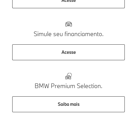
Acesse
Simule seu financiamento.
Acesse
BMW Premium Selection.
Saiba mais