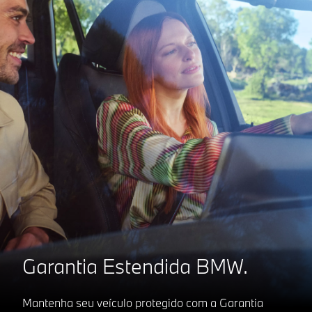
Garantia Estendida BMW.
Mantenha seu veículo protegido com a Garantia