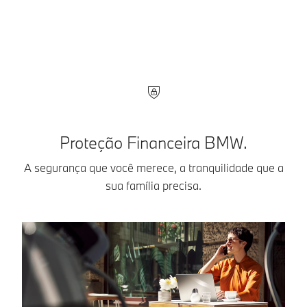
Proteção Financeira BMW.
A segurança que você merece, a tranquilidade que a
sua família precisa.