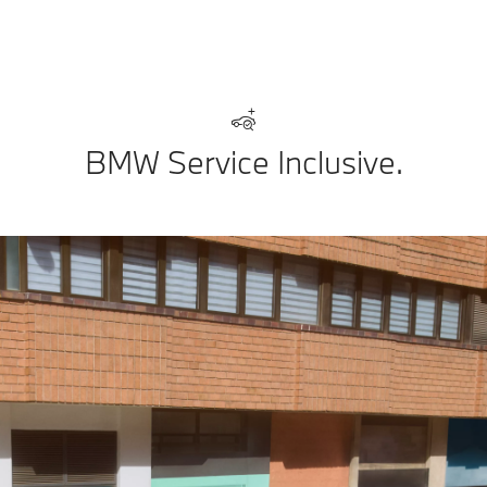
BMW Service Inclusive.