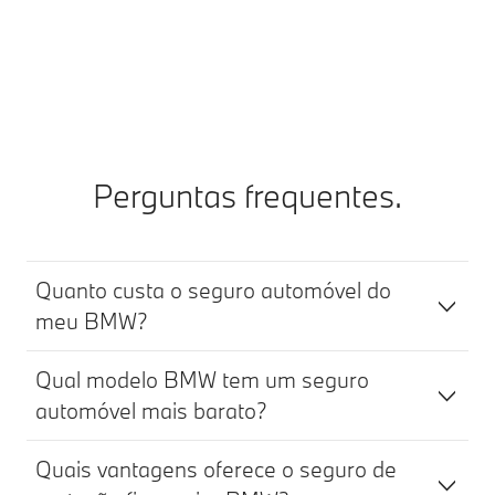
Perguntas frequentes.
Quanto custa o seguro automóvel do
meu BMW?
Qual modelo BMW tem um seguro
automóvel mais barato?
Quais vantagens oferece o seguro de