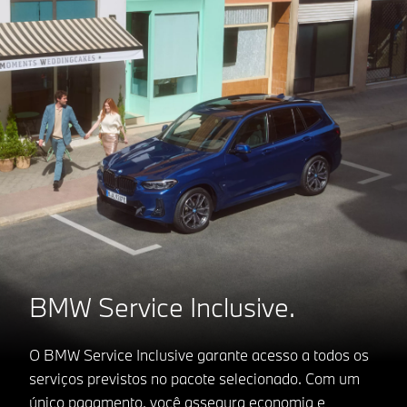
BMW Service Inclusive.
O BMW Service Inclusive garante acesso a todos os
serviços previstos no pacote selecionado. Com um
único pagamento, você assegura economia e