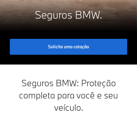
Seguros BMW.
Solicite uma cotação
Seguros BMW: Proteção
completa para você e seu
veículo.