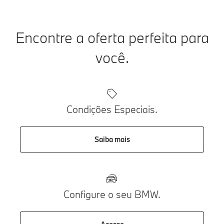
Encontre a oferta perfeita para
você.
Condições Especiais.
Saiba mais
Configure o seu BMW.