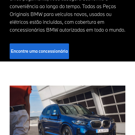
conveniência ao longo do tempo. Todas as Peças
Originais BMW para veículos novos, usados ou
elétricos estão incluídas, com cobertura em
concessionárias BMW autorizadas em todo o mundo.
Encontre uma concessionária