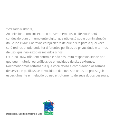
*Prezado visitante,
Ao selecionar um link externo presente em nosso site, você será
conduzido para um ambiente digital que não está sob a administração
do Grupo BMW. Por favor, esteja ciente de que o site para o qual você
será redirecionado pode ter diferentes políticas de privacidade e termos
de uso, que não estão associados à nós.
O Grupo BMW não tem controle e não assumirá responsabilidade por
qualquer material ou práticas de privacidade de sites externos.
Recomendamos fortemente que você revise e compreenda os termos
de serviço e políticas de privacidade do novo site antes de prosseguir,
especialmente em relação ao uso e tratamento de seus dados pessoais.