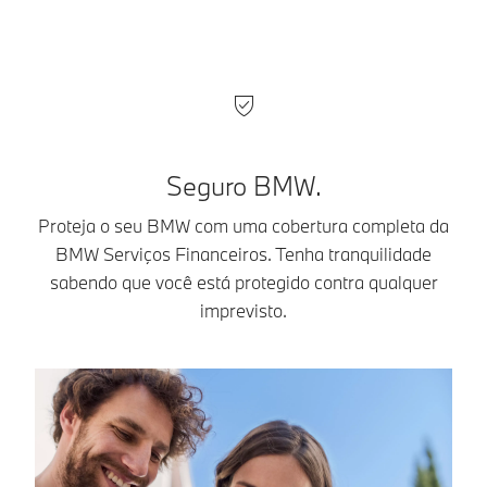
Seguro BMW.
Proteja o seu BMW com uma cobertura completa da
BMW Serviços Financeiros. Tenha tranquilidade
sabendo que você está protegido contra qualquer
imprevisto.