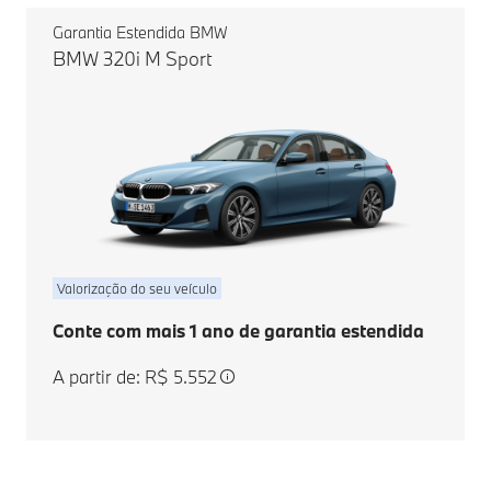
Garantia Estendida BMW
BMW 320i M Sport
Valorização do seu veículo
Conte com mais 1 ano de garantia estendida
A partir de: R$ 5.552