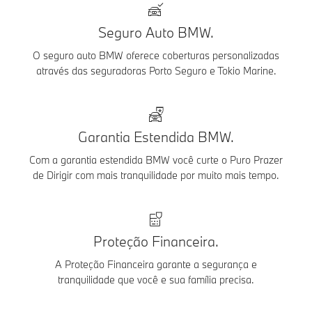
Seguro Auto BMW.
O seguro auto BMW oferece coberturas personalizadas
através das seguradoras Porto Seguro e Tokio Marine.
Garantia Estendida BMW.
Com a garantia estendida BMW você curte o Puro Prazer
de Dirigir com mais tranquilidade por muito mais tempo.
Proteção Financeira.
A Proteção Financeira garante a segurança e
tranquilidade que você e sua família precisa.