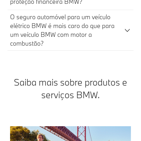
proteção financeira BMW?
O seguro automóvel para um veículo
elétrico BMW é mais caro do que para
um veículo BMW com motor a
combustão?
Saiba mais sobre produtos e
serviços BMW.