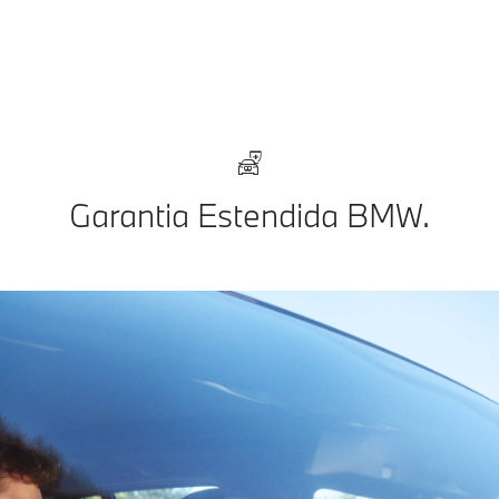
Garantia Estendida BMW.